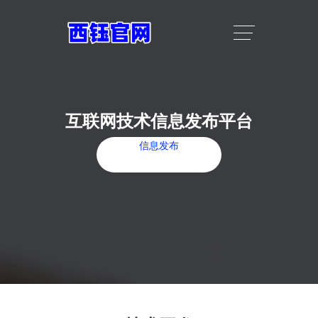
互联网技术信息发布平台
信息发布