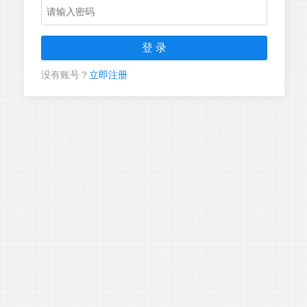
没有账号？
立即注册