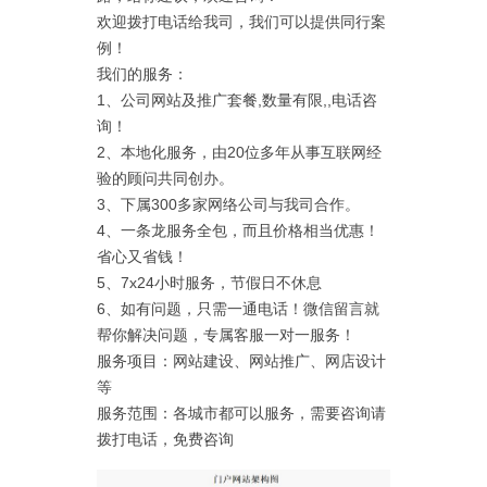
欢迎拨打电话给我司，我们可以提供同行案
例！
我们的服务：
1、公司网站及推广套餐,数量有限,,电话咨
询！
2、本地化服务，由20位多年从事互联网经
验的顾问共同创办。
3、下属300多家网络公司与我司合作。
4、一条龙服务全包，而且价格相当优惠！
省心又省钱！
5、7x24小时服务，节假日不休息
6、如有问题，只需一通电话！微信留言就
帮你解决问题，专属客服一对一服务！
服务项目：网站建设、网站推广、网店设计
等
服务范围：各城市都可以服务，需要咨询请
拨打电话，免费咨询