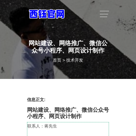
网站建设、网络推广、微信公
众号小程序、网页设计制作
首页
>
技术开发
信息正文:
网站建设、网络推广、微信公众号
小程序、网页设计制作
联系人：蒋先生