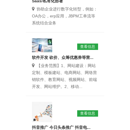
Saas/私有化部署
协助企业进行数字化转型，例如：
OA办公，erp应用，JBPM工单流等
系统结合业务
查看信息
软件开发 砍价、众筹优惠券等营...
【业务范围】1、网站建设：网站
定制、模板建站、电商网站、网络营
销软件、教育网站、视频网站、前端
开发、网站维护。2、移动...
查看信息
抖音推广 今日头条推广 抖音电...