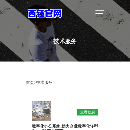
技术服务
首页
>
技术服务
查看信息
数字化办公系统 助力企业数字化转型