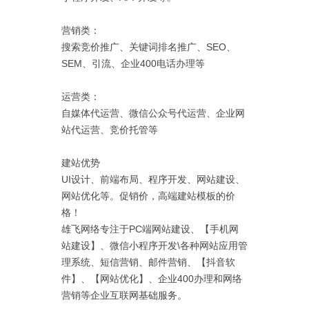
营销类：
搜索竞价推广、关键词排名推广、SEO、
SEM、引流、企业400电话办理等
运营类：
自媒体代运营、微信公众号代运营、企业网
站代运营、竞价托管等
建站优势
UI设计、前端布局、程序开发、网站建设、
网站优化等。促销价，高端建站模板的价
格！
雄飞网络专注于PC端网站建设、【手机网
站建设】、微信小程序开发\各种网站应用管
理系统、短信营销、邮件营销、【抖音软
件】、【网站优化】、企业400办理和网络
营销等企业互联网基础服务。