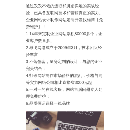
通过孜孜不倦的进取和脚踏实地的实战经
验，已具备互联网技术和营销真正的实力。
企业网站设计制作网站定制开发找雄商【免
费维护】！
1.14年来定制企业网站累积80000多个，企
业客户数量多。
2.雄飞网络成立于2009年3月，技术团队经
验丰富；
3.不落俗套，量身定制的设计，与您的企业
完美结合；
4.打破网站制作市场价格的混乱，价格与同
等实力网络公司相比直接省3000元起
5.一对一的在线客服，网站售后问题专人处
理免费维护；
6.品质保证选择一线品牌