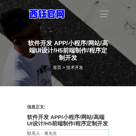
软件开发 APP/小程序/网站/高
端UI设计/H5前端制作/程序定
制开发
首页
>
技术开发
信息正文:
软件开发 APP/小程序/网站/高端
UI设计/H5前端制作/程序定制开发
联系人：蒋先生