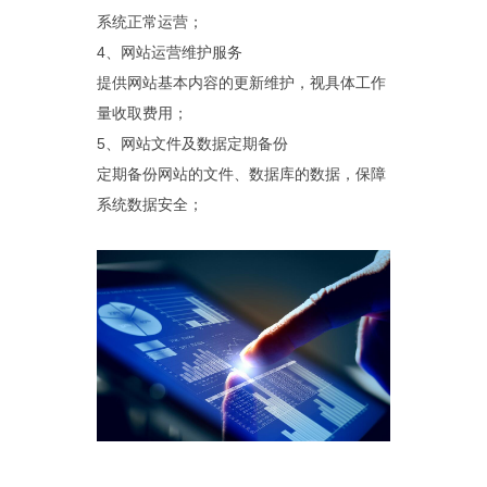
系统正常运营；
4、网站运营维护服务
提供网站基本内容的更新维护，视具体工作
量收取费用；
5、网站文件及数据定期备份
定期备份网站的文件、数据库的数据，保障
系统数据安全；