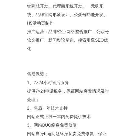
销商城开发、代理商系统开发、一元购系
统、品牌官网形象设计、公众号功能开发、
H5活动页制作
推广运营：品牌/企业网络整合推广、公众号
软文推广、新闻舆论塑造、搜索引擎SEO优
化
售后保障：
1、7×24小时售后服务
提供7×24电话服务，保证网站突发情况及时
处理；
2、售后一年技术支持
网站正式上线一年内免费提供技术
3、网站BUG终身免费修复
网站自身bug问题终身负责免费修复，保证