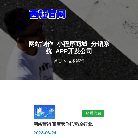
网站制作_小程序商城_分销系
统_APP开发公司
首页
>
技术咨询
查看信息
网络营销 百度竞价托管/全行业...
2023-06-24