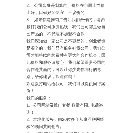
2、 公司套餐是划算的、价格在市面上性价
比好，口碑好又便宜、不议价的
3、 如果你是推销广告让我们合作的，请勿
拨打我们公司服务热线，我们公司都是做自
己产品的，不代理不加盟不合作
我们深知做一家公司是不容易的，创业者也
是艰辛的，我们只有服务好贵公司，我们公
司才能持续的续费并有更大的合作机会，因
此价格和服务请放心，我们希望跟贵公司的
合作是共赢的，可以让你少走你同行的弯
路，给你建议，欢迎咨询！
欢迎拨打电话给我司，我们可以提供同行案
例！
我们的服务：
1、公司网站及推广套餐,数量有限,,电话咨
询！
2、本地化服务，由20位多年从事互联网经
验的顾问共同创办。