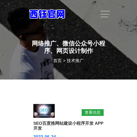
网络推广、微信公众号小程
序、网页设计制作
首页
>
技术推广
查看信息
SEO百度推网站建设小程序开发 APP
开发
2023-06-24