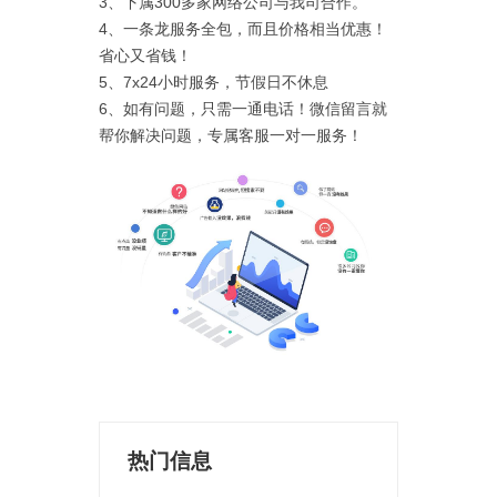
3、下属300多家网络公司与我司合作。
4、一条龙服务全包，而且价格相当优惠！
省心又省钱！
5、7x24小时服务，节假日不休息
6、如有问题，只需一通电话！微信留言就
帮你解决问题，专属客服一对一服务！
热门信息