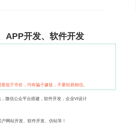
、APP开发、软件开发
明显低于市价，均有骗子嫌疑，不要轻易相信。
，微信公众平台搭建，软件开发，企业VI设计
合门户网站开发、软件开发、仿站等！
销