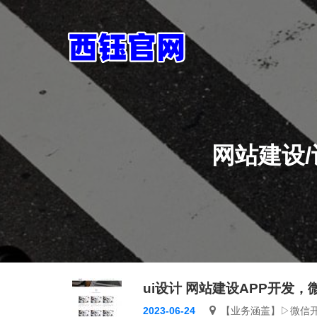
网站建设
ui设计 网站建设APP开发，微信
2023-06-24
【业务涵盖】▷微信开