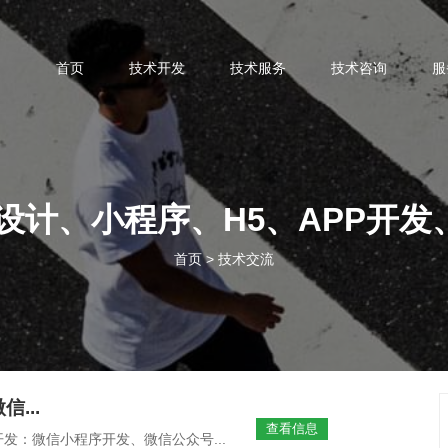
首页
技术开发
技术服务
技术咨询
服
/设计、小程序、H5、APP开发
首页
>
技术交流
...
查看信息
发：微信小程序开发、微信公众号...