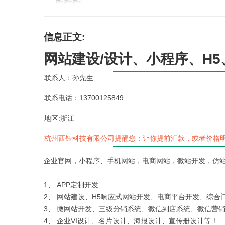
信息正文:
网站建设/设计、小程序、H5
联系人：孙先生
联系电话：13700125849
地区:浙江
杭州西钰科技有限公司提醒您：让你提前汇款，或者价格
企业官网，小程序、手机网站，电商网站，微站开发，仿站
1、 APP定制开发
2、 网站建设、H5响应式网站开发、电商平台开发、综
3、 微网站开发、三级分销系统、微信到店系统、微信营
4、 企业VI设计、名片设计、海报设计、宣传册设计等！