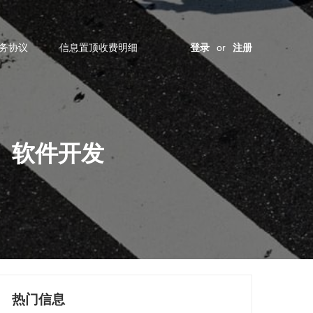
务协议
信息置顶收费明细
登录
or
注册
、软件开发
热门信息