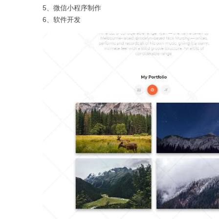
5、微信小程序制作
6、软件开发